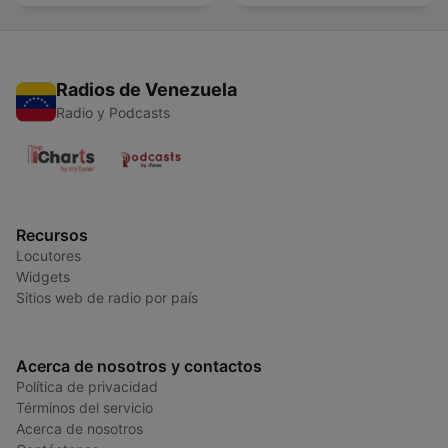
Radios de Venezuela
Radio y Podcasts
Recursos
Locutores
Widgets
Sitios web de radio por país
Acerca de nosotros y contactos
Política de privacidad
Términos del servicio
Acerca de nosotros