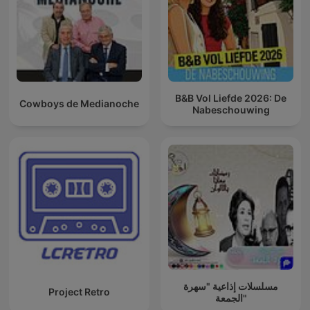
B&B Vol Liefde 2026: De
Cowboys de Medianoche
Nabeschouwing
مسلسلات إذاعية "سهرة
Project Retro
الجمعة"