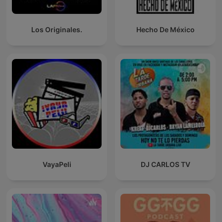
Los Originales.
Hecho De México
VayaPeli
DJ CARLOS TV