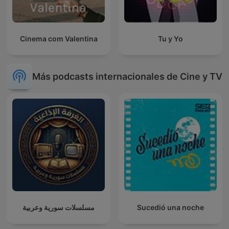
Cinema com Valentina
Tu y Yo
Más podcasts internacionales de Cine y TV
مسلسلات سورية وعربية
Sucedió una noche