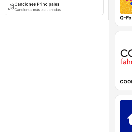
Canciones Principales
Canciones más escuchadas
Q-Fo