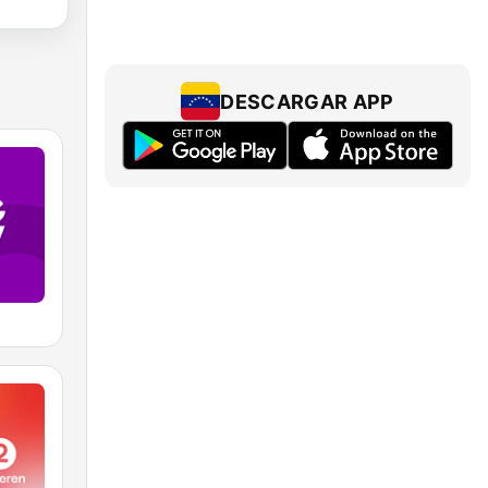
DESCARGAR APP