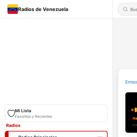
Radios de Venezuela
Emiso
Mi Lista
Favoritos y Recientes
Radios