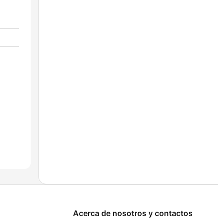
Acerca de nosotros y contactos