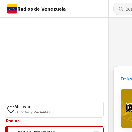
Radios de Venezuela
Emiso
Mi Lista
Favoritos y Recientes
Radios