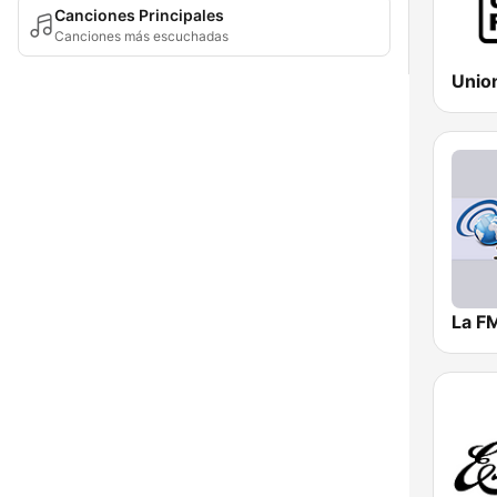
Canciones Principales
Canciones más escuchadas
Unio
La F