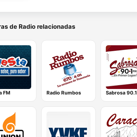
as de Radio relacionadas
ta FM
Radio Rumbos
Sabrosa 90.