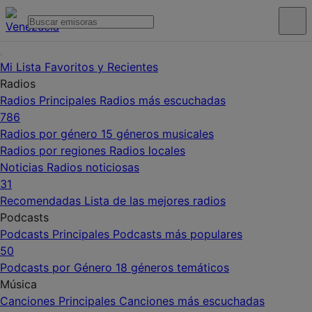
Mi Lista
Favoritos y Recientes
Radios
Radios Principales
Radios más escuchadas
786
Radios por género
15 géneros musicales
Radios por regiones
Radios locales
Noticias
Radios noticiosas
31
Recomendadas
Lista de las mejores radios
Podcasts
Podcasts Principales
Podcasts más populares
50
Podcasts por Género
18 géneros temáticos
Música
Canciones Principales
Canciones más escuchadas