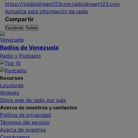
https://riradiostream123com.radiostream123.com
Actualiza esta información de radio
Compartir
Facebook
Twitter
Radios de Venezuela
Radio y Podcasts
Recursos
Locutores
Widgets
Sitios web de radio por país
Acerca de nosotros y contactos
Política de privacidad
Términos del servicio
Acerca de nosotros
Contáctenos