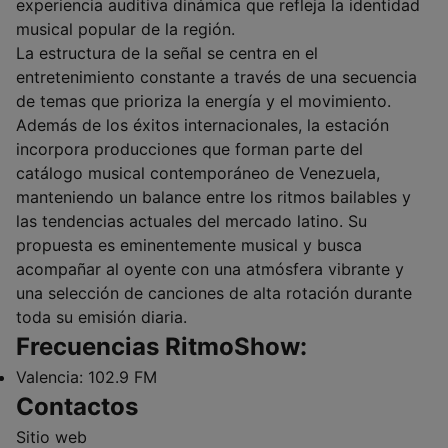
experiencia auditiva dinámica que refleja la identidad
musical popular de la región.
La estructura de la señal se centra en el
entretenimiento constante a través de una secuencia
de temas que prioriza la energía y el movimiento.
Además de los éxitos internacionales, la estación
incorpora producciones que forman parte del
catálogo musical contemporáneo de Venezuela,
manteniendo un balance entre los ritmos bailables y
las tendencias actuales del mercado latino. Su
propuesta es eminentemente musical y busca
acompañar al oyente con una atmósfera vibrante y
una selección de canciones de alta rotación durante
toda su emisión diaria.
Frecuencias RitmoShow:
Valencia:
102.9 FM
Contactos
Sitio web