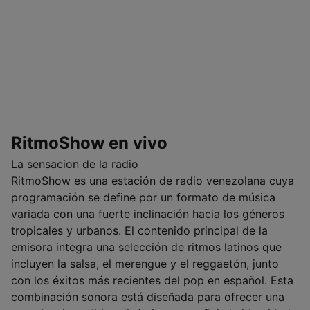
RitmoShow en vivo
La sensacion de la radio
RitmoShow es una estación de radio venezolana cuya
programación se define por un formato de música
variada con una fuerte inclinación hacia los géneros
tropicales y urbanos. El contenido principal de la
emisora integra una selección de ritmos latinos que
incluyen la salsa, el merengue y el reggaetón, junto
con los éxitos más recientes del pop en español. Esta
combinación sonora está diseñada para ofrecer una