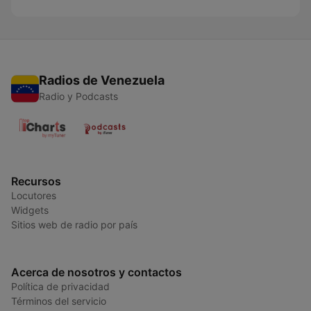
Radios de Venezuela
Radio y Podcasts
Recursos
Locutores
Widgets
Sitios web de radio por país
Acerca de nosotros y contactos
Política de privacidad
Términos del servicio