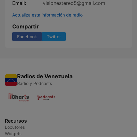
Email:
visionestereo5@gmail.com
Actualiza esta información de radio
Compartir
Facebook
Twitter
Radios de Venezuela
Radio y Podcasts
Recursos
Locutores
Widgets