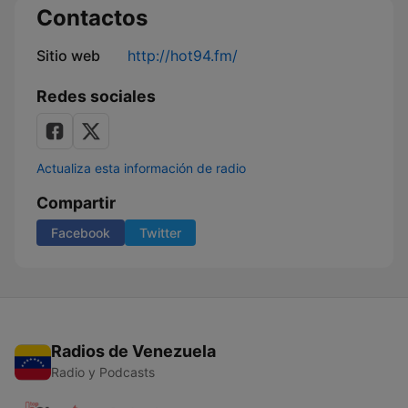
Contactos
Sitio web
http://hot94.fm/
Redes sociales
Actualiza esta información de radio
Compartir
Facebook
Twitter
Radios de Venezuela
Radio y Podcasts