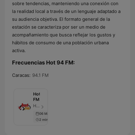
sobre tendencias, manteniendo una conexión con
la realidad local a través de un lenguaje adaptado a
su audiencia objetiva. El formato general de la
estación se caracteriza por ser un medio de
acompañamiento que busca reflejar los gustos y
hábitos de consumo de una población urbana
activa.
Frecuencias Hot 94 FM:
Caracas:
94.1 FM
Hot
FM
Hot FM - Episodio 72
06 Mar 2017
2 min