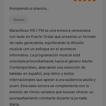
Rompiendo el silencio...
Variado
Maravillosa 105.1 FM es una emisora venezolana
con sede en Puerto Ordaz que presenta un formato
de radio generalista, equilibrando la difusión
musical con un enfoque en el acontecer
informativo. La programación musical está
orientada primordialmente hacia el género Adulto
Contemporáneo, abarcando una selección de
baladas en español, pop latino y éxitos
internacionales que apelan a una audiencia adulta y
joven. Esta base sonora se complementa con la
emisión de ritmos variados que buscan ofrecer un
acompañamiento constante durante la jornada
diaria.