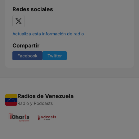
Redes sociales
Actualiza esta información de radio
Compartir
Facebook
Twitter
Radios de Venezuela
Radio y Podcasts