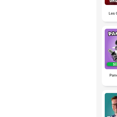
Les 
Pan