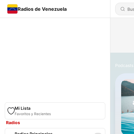
Radios de Venezuela
Podcasts
Mi Lista
Favoritos y Recientes
Radios
Radios Principales