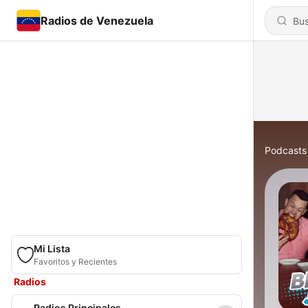
Radios de Venezuela
Podcasts
Mi Lista
Favoritos y Recientes
Radios
Radios Principales