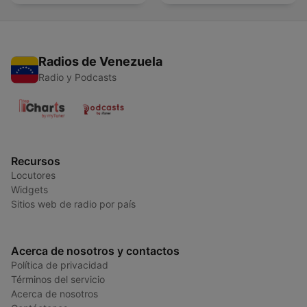
Radios de Venezuela
Radio y Podcasts
Recursos
Locutores
Widgets
Sitios web de radio por país
Acerca de nosotros y contactos
Política de privacidad
Términos del servicio
Acerca de nosotros