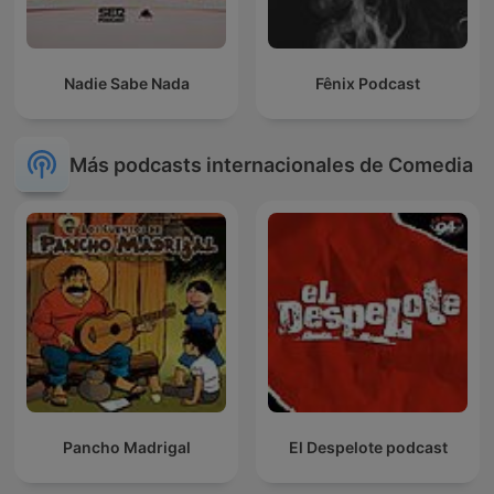
Nadie Sabe Nada
Fênix Podcast
Más podcasts internacionales de Comedia
Pancho Madrigal
El Despelote podcast