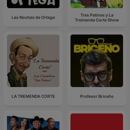
Tres Patines y La
Las Noches de Ortega
Tremenda Corte Show
LA TREMENDA CORTE
Profesor Briceño