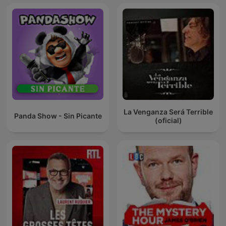
La Venganza Será Terrible
Panda Show - Sin Picante
(oficial)