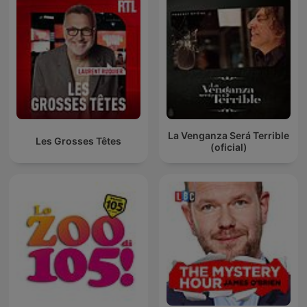
La Venganza Será Terrible
Les Grosses Têtes
(oficial)