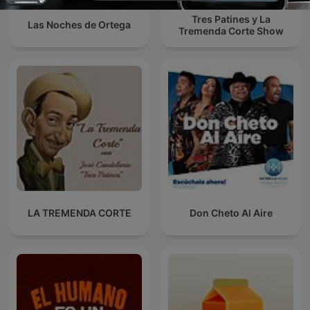
Tres Patines y La
Las Noches de Ortega
Tremenda Corte Show
LA TREMENDA CORTE
Don Cheto Al Aire