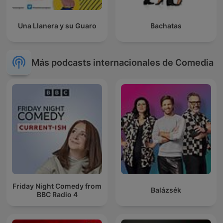
Una Llanera y su Guaro
Bachatas
Más podcasts internacionales de Comedia
Friday Night Comedy from
Balázsék
BBC Radio 4