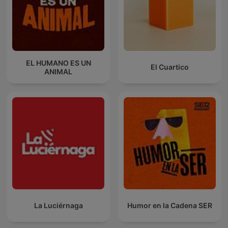
EL HUMANO ES UN
El Cuartico
ANIMAL
La Luciérnaga
Humor en la Cadena SER