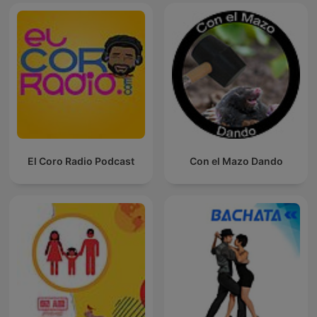
El Coro Radio Podcast
Con el Mazo Dando