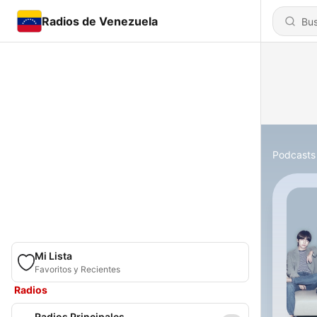
Radios de Venezuela
Podcasts
Mi Lista
Favoritos y Recientes
Radios
Radios Principales