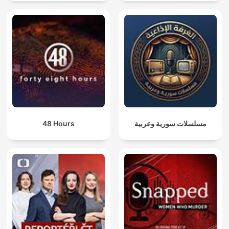
48 Hours
مسلسلات سورية وعربية