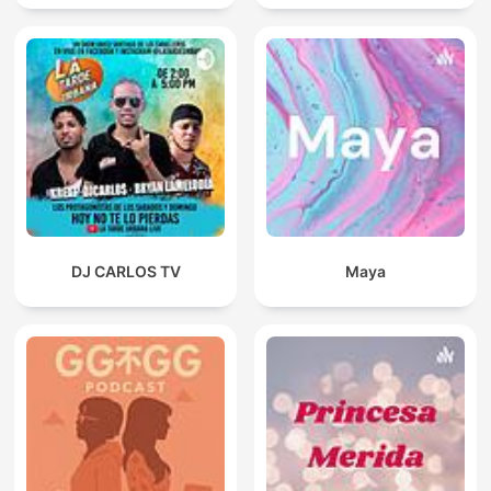
DJ CARLOS TV
Maya