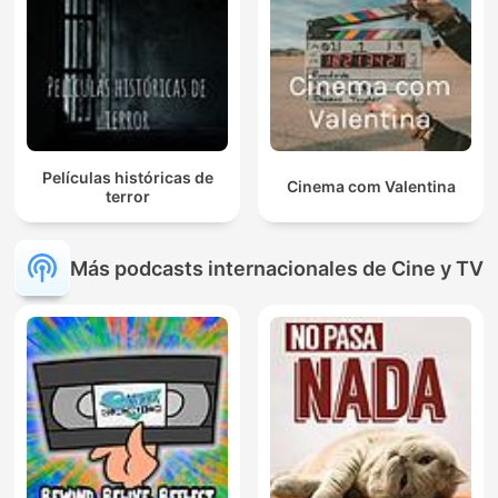
Películas históricas de
Cinema com Valentina
terror
Más podcasts internacionales de Cine y TV