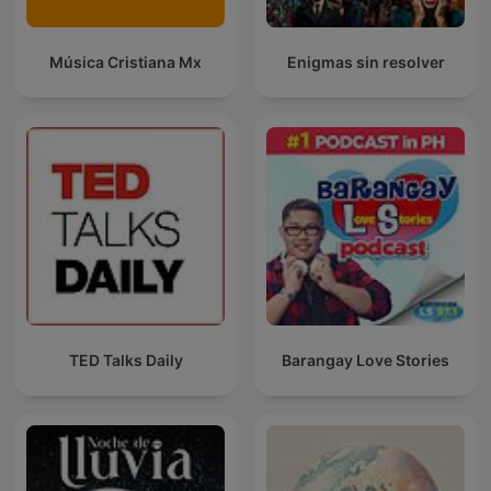
Música Cristiana Mx
Enigmas sin resolver
TED Talks Daily
Barangay Love Stories