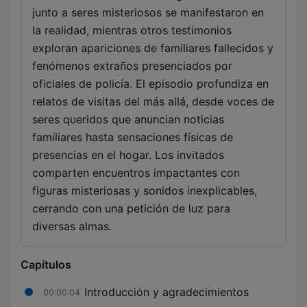
junto a seres misteriosos se manifestaron en
la realidad, mientras otros testimonios
exploran apariciones de familiares fallecidos y
fenómenos extraños presenciados por
oficiales de policía. El episodio profundiza en
relatos de visitas del más allá, desde voces de
seres queridos que anuncian noticias
familiares hasta sensaciones físicas de
presencias en el hogar. Los invitados
comparten encuentros impactantes con
figuras misteriosas y sonidos inexplicables,
cerrando con una petición de luz para
diversas almas.
Capítulos
Introducción y agradecimientos
00:00:04