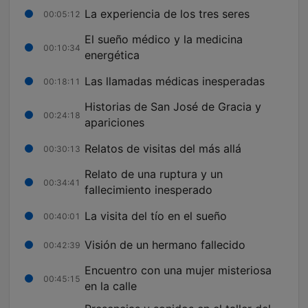
La experiencia de los tres seres
00:05:12
El sueño médico y la medicina
00:10:34
energética
Las llamadas médicas inesperadas
00:18:11
Historias de San José de Gracia y
00:24:18
apariciones
Relatos de visitas del más allá
00:30:13
Relato de una ruptura y un
00:34:41
fallecimiento inesperado
La visita del tío en el sueño
00:40:01
Visión de un hermano fallecido
00:42:39
Encuentro con una mujer misteriosa
00:45:15
en la calle