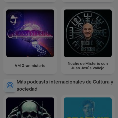
Noche de Misterio con
VM Granmisterio
Juan Jesús Vallejo
Más podcasts internacionales de Cultura y
sociedad