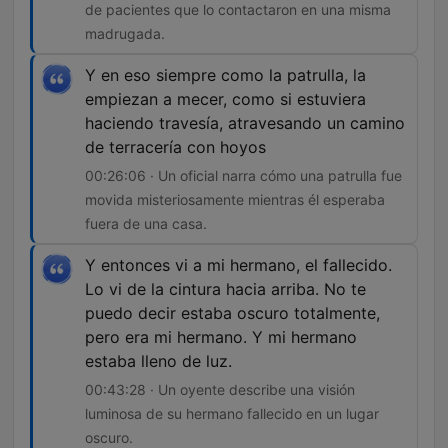
de pacientes que lo contactaron en una misma
madrugada.
Y en eso siempre como la patrulla, la
empiezan a mecer, como si estuviera
haciendo travesía, atravesando un camino
de terracería con hoyos
00:26:06 · Un oficial narra cómo una patrulla fue
movida misteriosamente mientras él esperaba
fuera de una casa.
Y entonces vi a mi hermano, el fallecido.
Lo vi de la cintura hacia arriba. No te
puedo decir estaba oscuro totalmente,
pero era mi hermano. Y mi hermano
estaba lleno de luz.
00:43:28 · Un oyente describe una visión
luminosa de su hermano fallecido en un lugar
oscuro.