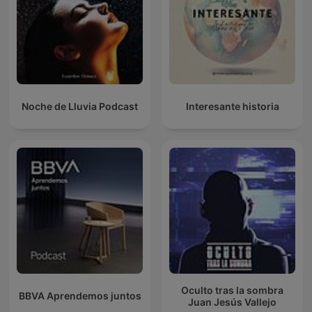
Noche de Lluvia Podcast
Interesante historia
Oculto tras la sombra
BBVA Aprendemos juntos
Juan Jesús Vallejo