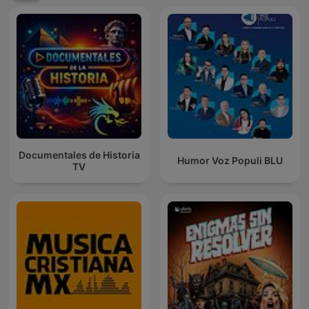
Documentales de Historia
Humor Voz Populi BLU
TV