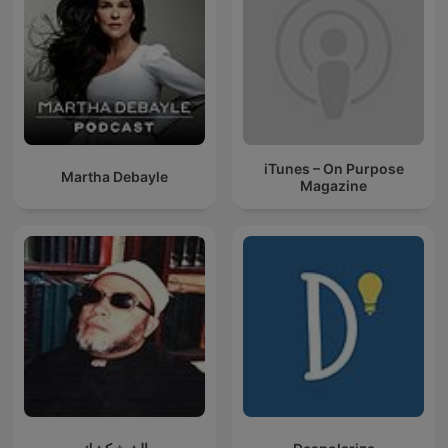
iTunes – On Purpose
Martha Debayle
Magazine