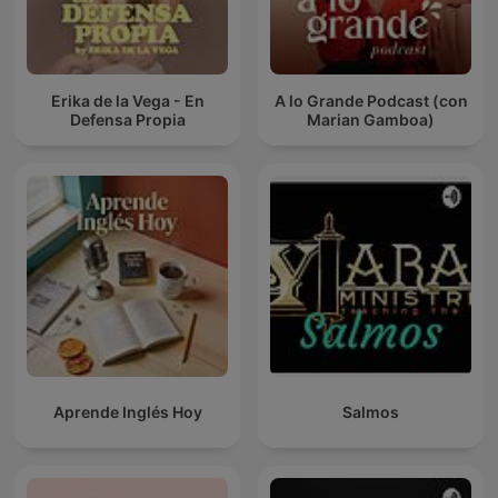
Erika de la Vega - En
A lo Grande Podcast (con
Defensa Propia
Marian Gamboa)
Aprende Inglés Hoy
Salmos