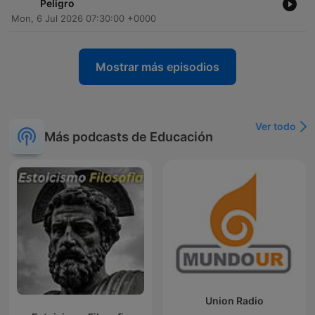
Peligro
Mon, 6 Jul 2026 07:30:00 +0000
Mostrar más episodios
Ver todo
Más podcasts de Educación
Union Radio