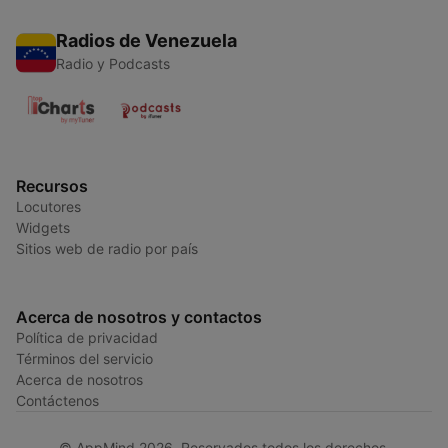
Radios de Venezuela
Radio y Podcasts
Recursos
Locutores
Widgets
Sitios web de radio por país
Acerca de nosotros y contactos
Política de privacidad
Términos del servicio
Acerca de nosotros
Contáctenos
© AppMind 2026. Reservados todos los derechos.