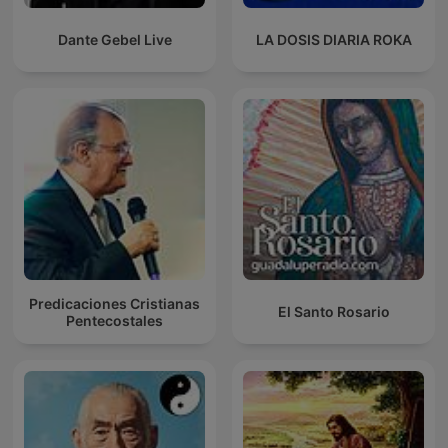
Dante Gebel Live
LA DOSIS DIARIA ROKA
Predicaciones Cristianas
El Santo Rosario
Pentecostales