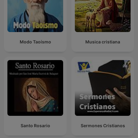
Modo Taoísmo
Musica cristiana
Santo Rosario
Sermones Cristianos