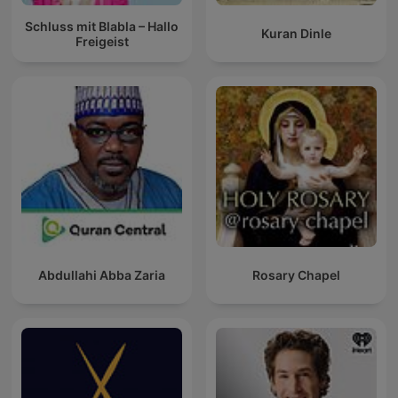
Schluss mit Blabla – Hallo
Kuran Dinle
Freigeist
Abdullahi Abba Zaria
Rosary Chapel