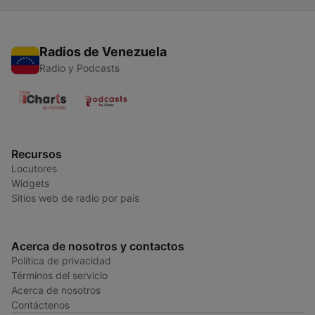
Radios de Venezuela
Radio y Podcasts
Recursos
Locutores
Widgets
Sitios web de radio por país
Acerca de nosotros y contactos
Política de privacidad
Términos del servicio
Acerca de nosotros
Contáctenos