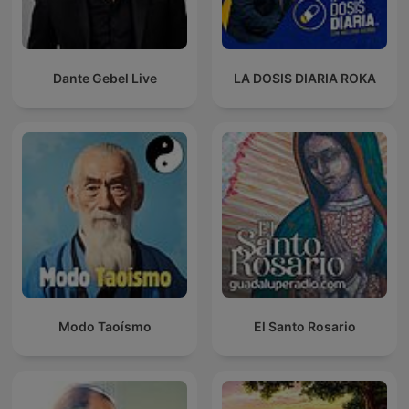
Dante Gebel Live
LA DOSIS DIARIA ROKA
Modo Taoísmo
El Santo Rosario