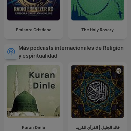
Emisora Cristiana
The Holy Rosary
Más podcasts internacionales de Religión
y espiritualidad
Kuran Dinle
خالد الجليل | القرآن الكريم