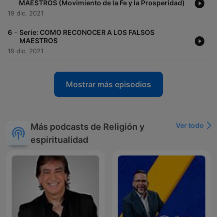
MAESTROS (Movimiento de la Fe y la Prosperidad)
19 dic. 2021
-
6
Serie: COMO RECONOCER A LOS FALSOS
MAESTROS
19 dic. 2021
Mostrar más episodios
Ver todo
Más podcasts de Religión y
espiritualidad