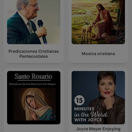
Predicaciones Cristianas
Musica cristiana
Pentecostales
Joyce Meyer Enjoying