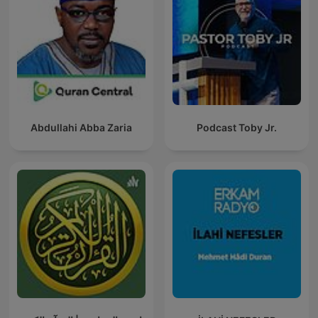
Abdullahi Abba Zaria
Podcast Toby Jr.