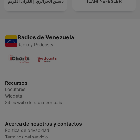
ياسين الجزائري | القرآن الكريم
İLAHİ NEFESLER
Radios de Venezuela
Radio y Podcasts
Recursos
Locutores
Widgets
Sitios web de radio por país
Acerca de nosotros y contactos
Política de privacidad
Términos del servicio