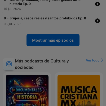
historia Ep. 9
15 jul. 2026
-
8
Brujería, casos reales y santos prohibidos Ep. 8
08 jul. 2026
Mostrar más episodios
Ver todo
Más podcasts de Cultura y
sociedad