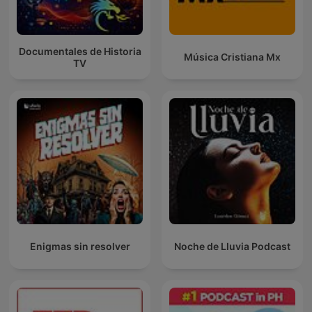
Documentales de Historia
Música Cristiana Mx
TV
Enigmas sin resolver
Noche de Lluvia Podcast