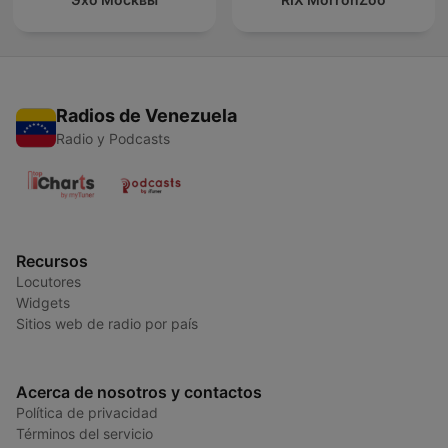
Radios de Venezuela
Radio y Podcasts
Recursos
Locutores
Widgets
Sitios web de radio por país
Acerca de nosotros y contactos
Política de privacidad
Términos del servicio