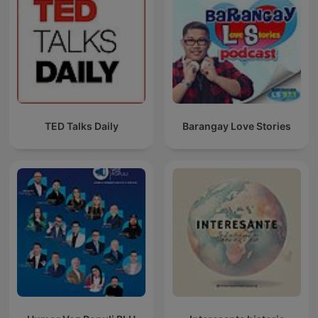
TED Talks Daily
Barangay Love Stories