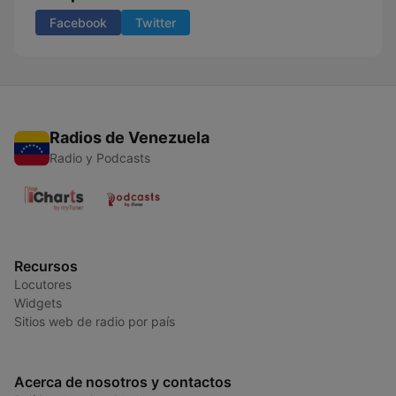
Facebook
Twitter
Radios de Venezuela
Radio y Podcasts
Recursos
Locutores
Widgets
Sitios web de radio por país
Acerca de nosotros y contactos