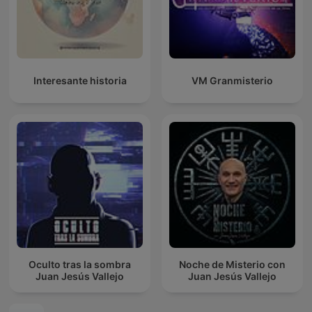
Interesante historia
VM Granmisterio
Oculto tras la sombra
Noche de Misterio con
Juan Jesús Vallejo
Juan Jesús Vallejo