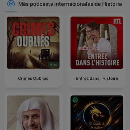
Más podcasts internacionales de Historia
Crimes Oubliés
Entrez dans l'Histoire