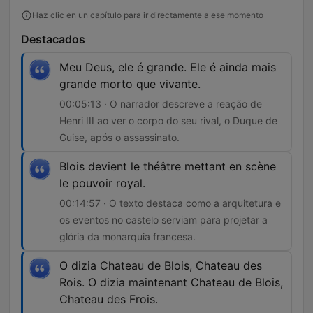
Haz clic en un capítulo para ir directamente a ese momento
Destacados
Meu Deus, ele é grande. Ele é ainda mais
grande morto que vivante.
00:05:13 · O narrador descreve a reação de
Henri III ao ver o corpo do seu rival, o Duque de
Guise, após o assassinato.
Blois devient le théâtre mettant en scène
le pouvoir royal.
00:14:57 · O texto destaca como a arquitetura e
os eventos no castelo serviam para projetar a
glória da monarquia francesa.
O dizia Chateau de Blois, Chateau des
Rois. O dizia maintenant Chateau de Blois,
Chateau des Frois.