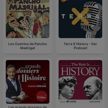
Los Cuentos de Pancho
Terra X History - Der
Madrigal
Podcast
Les grands dossiers de