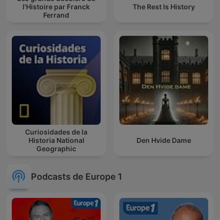
l'Histoire par Franck
The Rest Is History
Ferrand
Curiosidades de la
Historia National
Den Hvide Dame
Geographic
Podcasts de Europe 1