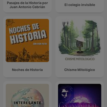
Pasajes de la Historia por
El colegio invisible
Juan Antonio Cebrián
Noches de Historia
Chisme Mitológico