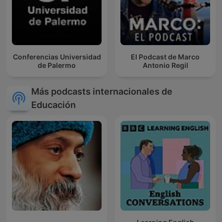
Conferencias Universidad
El Podcast de Marco
de Palermo
Antonio Regil
Más podcasts internacionales de
Educación