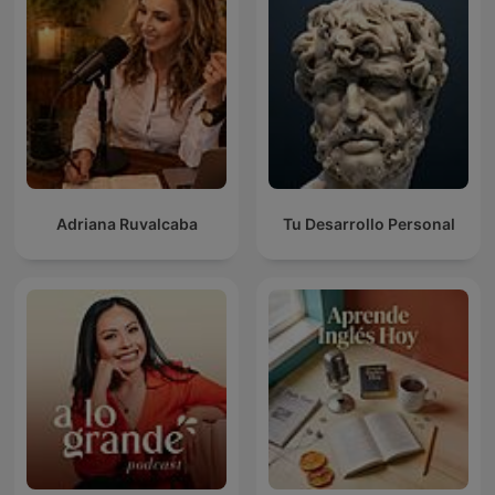
Adriana Ruvalcaba
Tu Desarrollo Personal