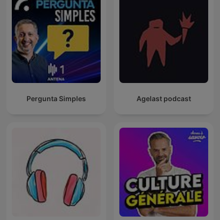
Pergunta Simples
Agelast podcast