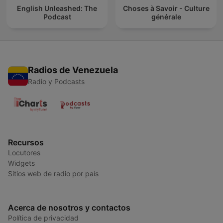
English Unleashed: The
Choses à Savoir - Culture
Podcast
générale
Radios de Venezuela
Radio y Podcasts
Recursos
Locutores
Widgets
Sitios web de radio por país
Acerca de nosotros y contactos
Política de privacidad