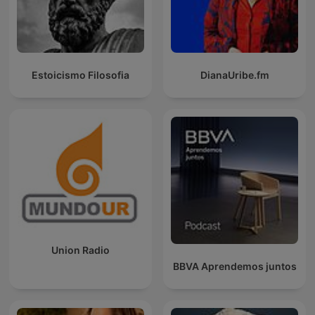
Estoicismo Filosofia
DianaUribe.fm
Union Radio
BBVA Aprendemos juntos