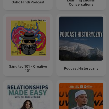
Learning English
Osho Hindi Podcast
Conversations
Sáng tạo 101 - Creative
Podcast Historyczny
101