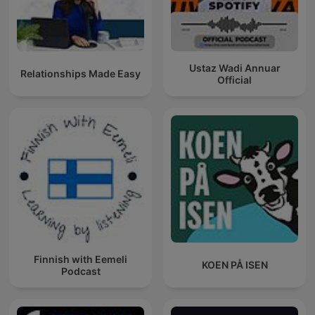
Ustaz Wadi Annuar
Relationships Made Easy
Official
Finnish with Eemeli
KOEN PÅ ISEN
Podcast