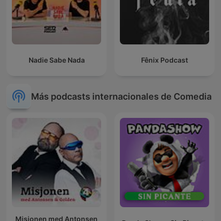
Nadie Sabe Nada
Fênix Podcast
Más podcasts internacionales de Comedia
Misjonen med Antonsen