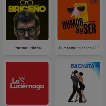
Profesor Briceño
Humor en la Cadena SER