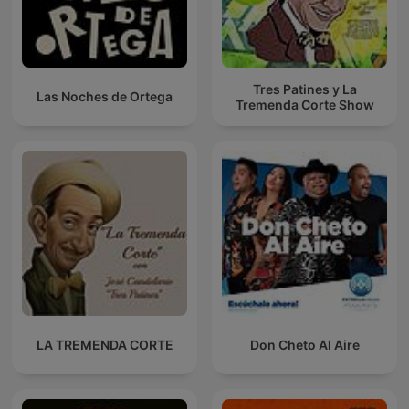
Tres Patines y La
Las Noches de Ortega
Tremenda Corte Show
LA TREMENDA CORTE
Don Cheto Al Aire