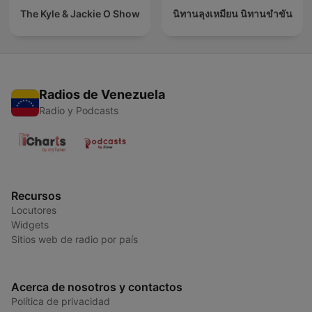
The Kyle & Jackie O Show
นิทานลุงเหมียน นิทานขำขัน
Radios de Venezuela
Radio y Podcasts
Recursos
Locutores
Widgets
Sitios web de radio por país
Acerca de nosotros y contactos
Política de privacidad