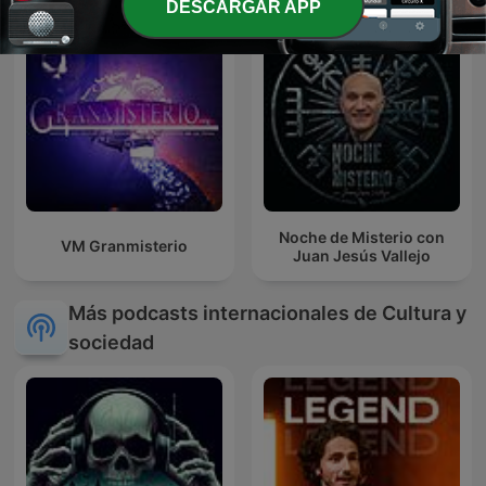
DESCARGAR APP
Noche de Misterio con
VM Granmisterio
Juan Jesús Vallejo
Más podcasts internacionales de Cultura y
sociedad