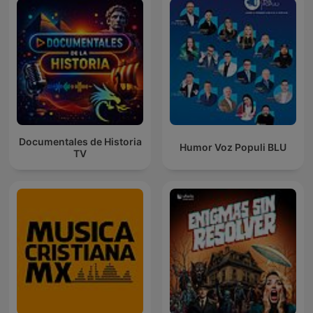
Documentales de Historia
Humor Voz Populi BLU
TV