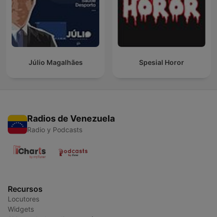
Júlio Magalhães
Spesial Horor
Radios de Venezuela
Radio y Podcasts
Recursos
Locutores
Widgets