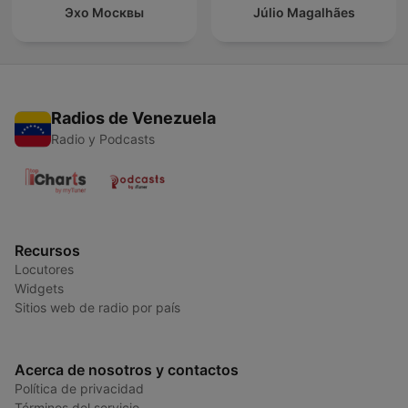
Эхо Москвы
Júlio Magalhães
Radios de Venezuela
Radio y Podcasts
Recursos
Locutores
Widgets
Sitios web de radio por país
Acerca de nosotros y contactos
Política de privacidad
Términos del servicio