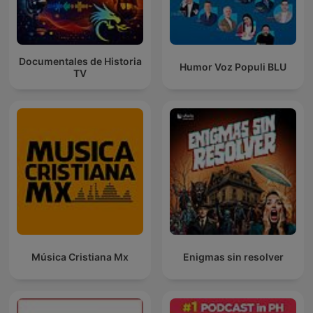
Documentales de Historia
Humor Voz Populi BLU
TV
Música Cristiana Mx
Enigmas sin resolver