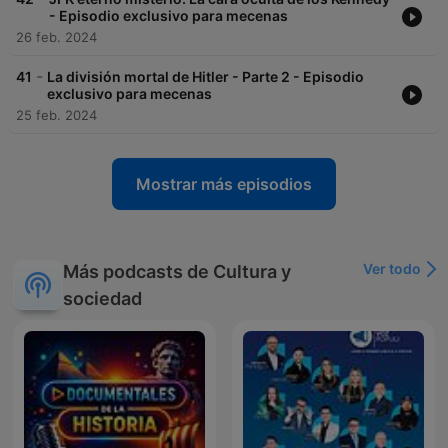
- Episodio exclusivo para mecenas
26 feb. 2024
-
41
La división mortal de Hitler - Parte 2 - Episodio
exclusivo para mecenas
25 feb. 2024
Mostrar más episodios
Ver todo
Más podcasts de Cultura y
sociedad