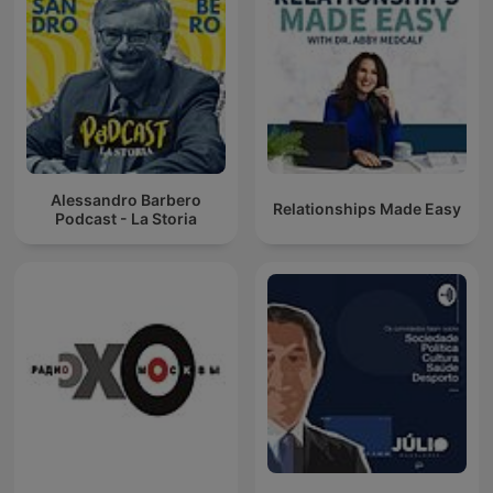
Alessandro Barbero
Relationships Made Easy
Podcast - La Storia