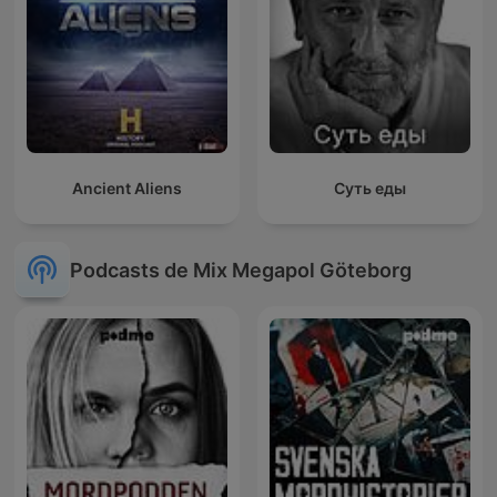
Ancient Aliens
Суть еды
Podcasts de Mix Megapol Göteborg