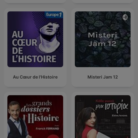
Au Cœur de l'Histoire
Misteri Jam 12