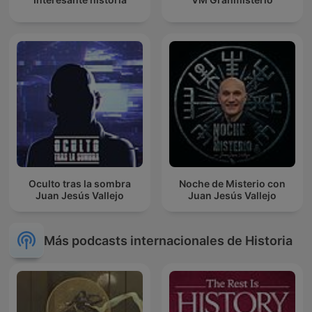
Oculto tras la sombra
Noche de Misterio con
Juan Jesús Vallejo
Juan Jesús Vallejo
Más podcasts internacionales de Historia