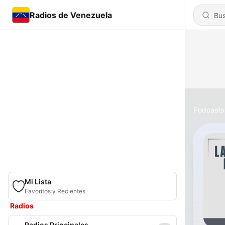
Radios de Venezuela
Podcasts
Mi Lista
Favoritos y Recientes
Radios
Radios Principales