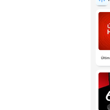
Últim