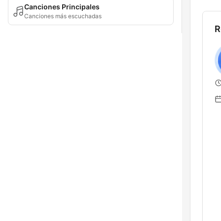
Canciones Principales
Canciones más escuchadas
R