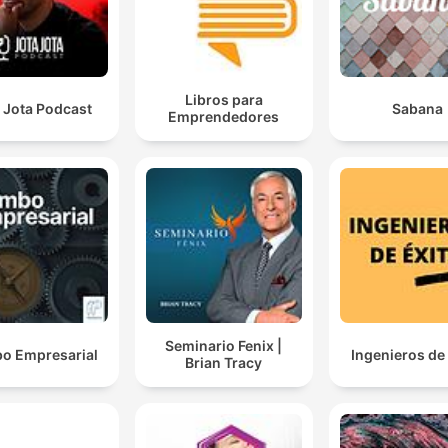
Libros para
 Jota Podcast
Sabana
Emprendedores
Seminario Fenix |
o Empresarial
Ingenieros de
Brian Tracy