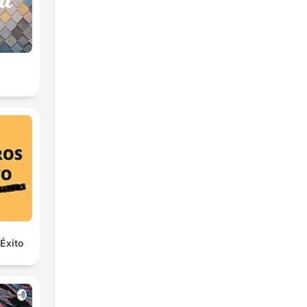
 Éxito