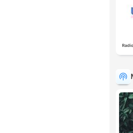
Radio