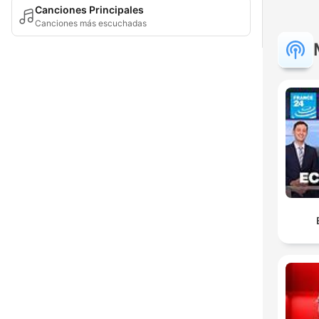
Canciones Principales
Canciones más escuchadas