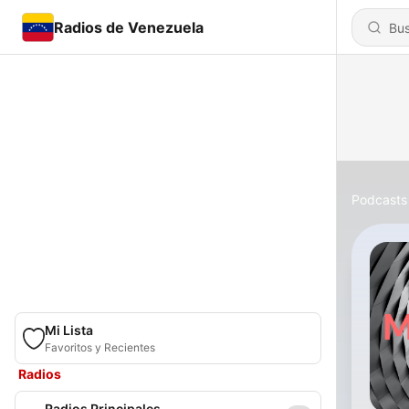
Radios de Venezuela
Podcasts
Mi Lista
Favoritos y Recientes
Radios
Radios Principales