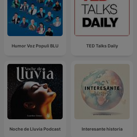
Humor Voz Populi BLU
TED Talks Daily
Noche de Lluvia Podcast
Interesante historia