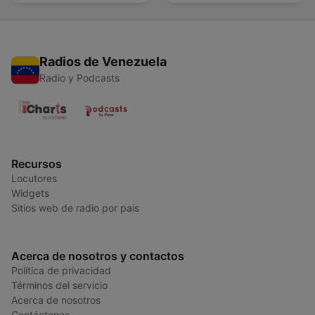
Radios de Venezuela
Radio y Podcasts
Recursos
Locutores
Widgets
Sitios web de radio por país
Acerca de nosotros y contactos
Política de privacidad
Términos del servicio
Acerca de nosotros
Contáctenos