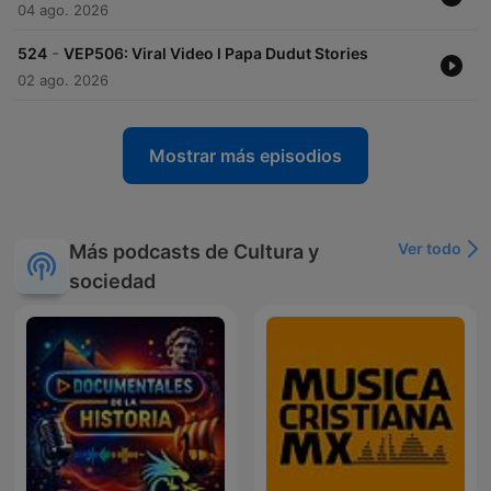
04 ago. 2026
-
524
VEP506: Viral Video l Papa Dudut Stories
02 ago. 2026
Mostrar más episodios
Ver todo
Más podcasts de Cultura y
sociedad