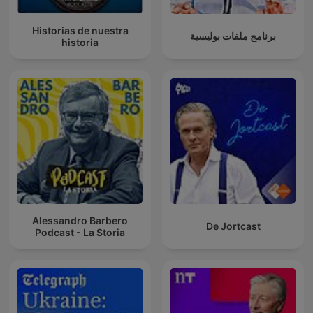
Historias de nuestra
برنامج ملفات بوليسية
historia
Alessandro Barbero
De Jortcast
Podcast - La Storia