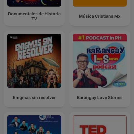
Documentales de Historia
Música Cristiana Mx
TV
Enigmas sin resolver
Barangay Love Stories