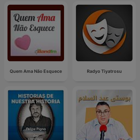
Quem Ama Não Esquece
Radyo Tiyatrosu