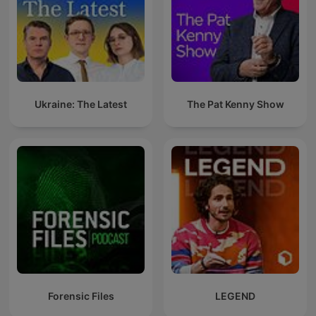
Ukraine: The Latest
The Pat Kenny Show
Forensic Files
LEGEND