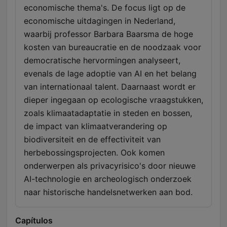
economische thema's. De focus ligt op de
economische uitdagingen in Nederland,
waarbij professor Barbara Baarsma de hoge
kosten van bureaucratie en de noodzaak voor
democratische hervormingen analyseert,
evenals de lage adoptie van AI en het belang
van internationaal talent. Daarnaast wordt er
dieper ingegaan op ecologische vraagstukken,
zoals klimaatadaptatie in steden en bossen,
de impact van klimaatverandering op
biodiversiteit en de effectiviteit van
herbebossingsprojecten. Ook komen
onderwerpen als privacyrisico's door nieuwe
AI-technologie en archeologisch onderzoek
naar historische handelsnetwerken aan bod.
Capítulos