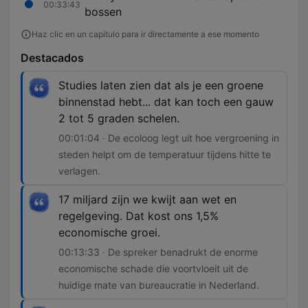
00:33:43
bossen
Haz clic en un capítulo para ir directamente a ese momento
Destacados
Studies laten zien dat als je een groene
binnenstad hebt... dat kan toch een gauw
2 tot 5 graden schelen.
00:01:04 · De ecoloog legt uit hoe vergroening in
steden helpt om de temperatuur tijdens hitte te
verlagen.
17 miljard zijn we kwijt aan wet en
regelgeving. Dat kost ons 1,5%
economische groei.
00:13:33 · De spreker benadrukt de enorme
economische schade die voortvloeit uit de
huidige mate van bureaucratie in Nederland.