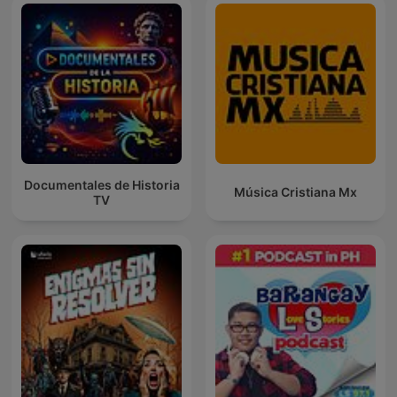
Documentales de Historia
Música Cristiana Mx
TV