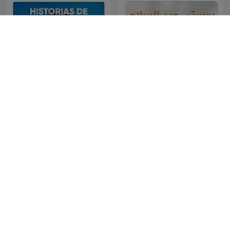
Historias de nuestra
برنامج ملفات بوليسية
historia