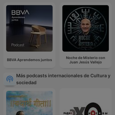
Noche de Misterio con
BBVA Aprendemos juntos
Juan Jesús Vallejo
Más podcasts internacionales de Cultura y
sociedad