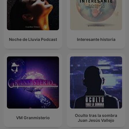
Noche de Lluvia Podcast
Interesante historia
Oculto tras la sombra
VM Granmisterio
Juan Jesús Vallejo