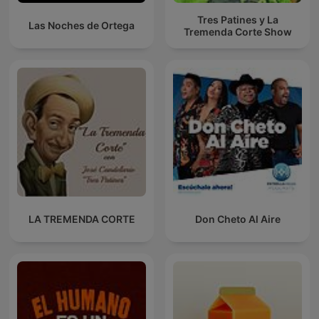
Tres Patines y La
Las Noches de Ortega
Tremenda Corte Show
LA TREMENDA CORTE
Don Cheto Al Aire