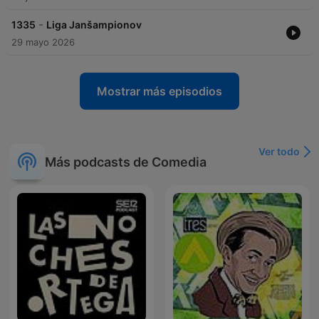
-
1335
Liga Janšampionov
29 mayo 2026
Mostrar más episodios
Ver todo
Más podcasts de Comedia