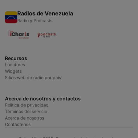
Radios de Venezuela
Radio y Podcasts
Recursos
Locutores
Widgets
Sitios web de radio por país
Acerca de nosotros y contactos
Política de privacidad
Términos del servicio
Acerca de nosotros
Contáctenos