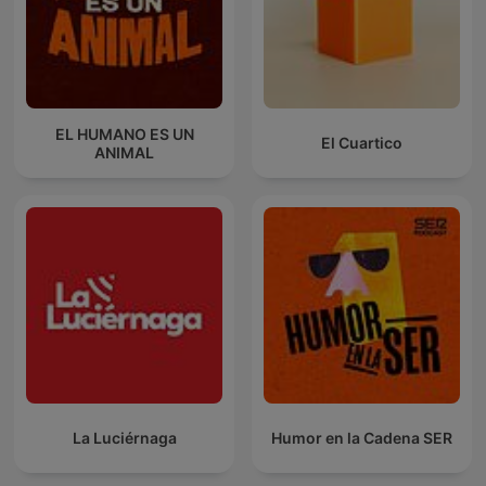
EL HUMANO ES UN
El Cuartico
ANIMAL
La Luciérnaga
Humor en la Cadena SER