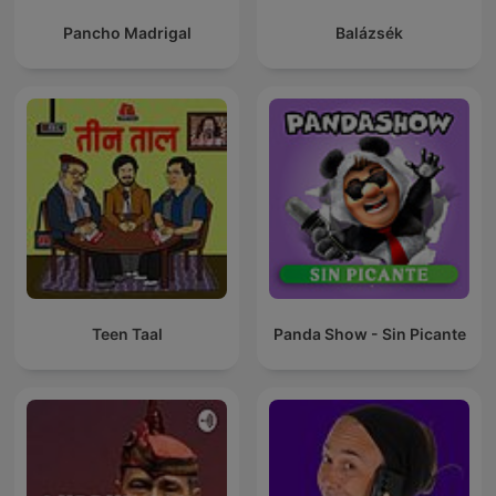
Pancho Madrigal
Balázsék
Teen Taal
Panda Show - Sin Picante