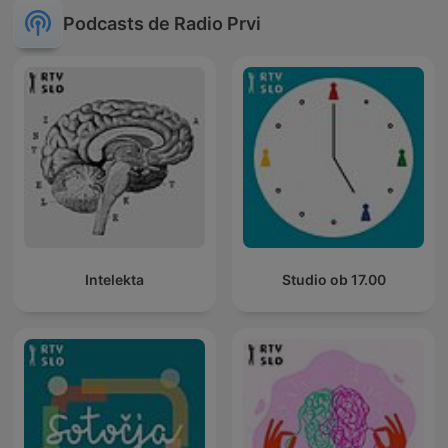
Podcasts de Radio Prvi
Intelekta
Studio ob 17.00