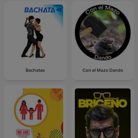
Bachatas
Con el Mazo Dando