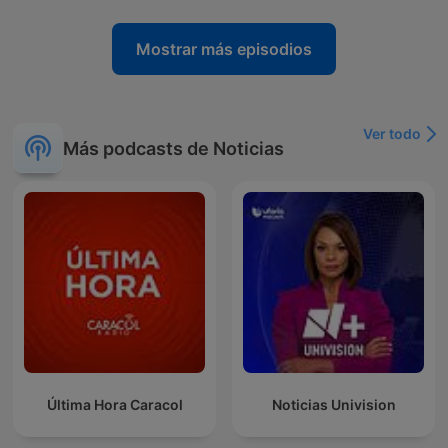
Mostrar más episodios
Ver todo
Más podcasts de Noticias
Última Hora Caracol
Noticias Univision