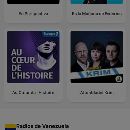
En Perspectiva
Es la Mañana de Federico
Au Cœur de l'Histoire
Aftonbladet Krim
Radios de Venezuela