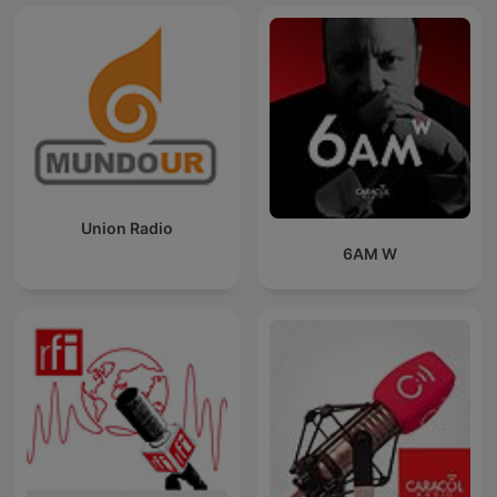
Union Radio
6AM W