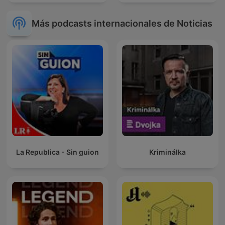
Más podcasts internacionales de Noticias
La Republica - Sin guion
Kriminálka