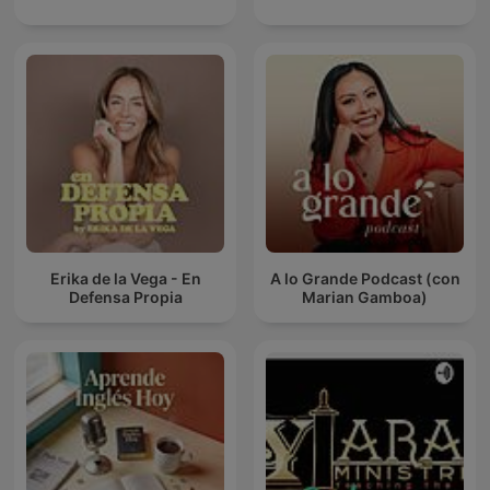
Erika de la Vega - En
A lo Grande Podcast (con
Defensa Propia
Marian Gamboa)