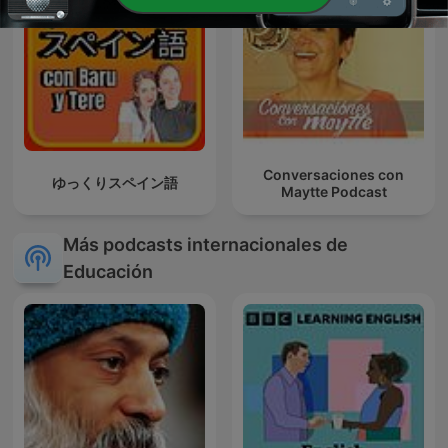
Conversaciones con
ゆっくりスペイン語
Maytte Podcast
Más podcasts internacionales de
Educación