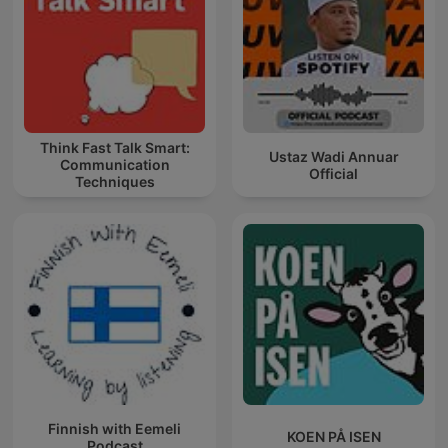
Think Fast Talk Smart:
Ustaz Wadi Annuar
Communication
Official
Techniques
Finnish with Eemeli
KOEN PÅ ISEN
Podcast