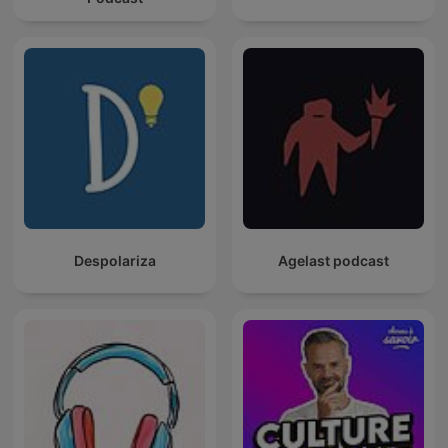
Despolariza
Agelast podcast