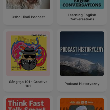
Learning English
Osho Hindi Podcast
Conversations
Sáng tạo 101 - Creative
Podcast Historyczny
101