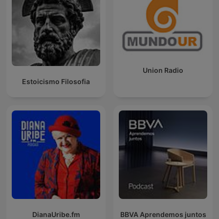
Union Radio
Estoicismo Filosofia
DianaUribe.fm
BBVA Aprendemos juntos