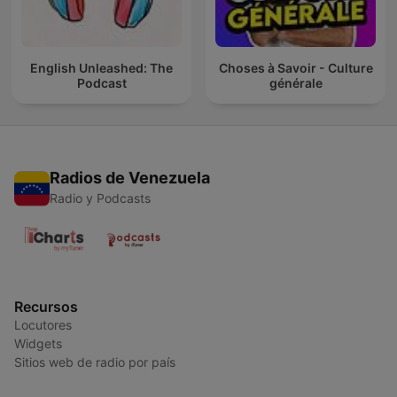
English Unleashed: The
Choses à Savoir - Culture
Podcast
générale
Radios de Venezuela
Radio y Podcasts
Recursos
Locutores
Widgets
Sitios web de radio por país